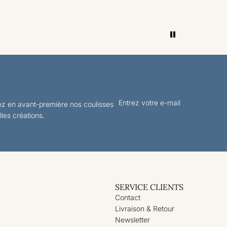
z en avant-première nos coulisses
lles créations.
SERVICE CLIENTS
Contact
Livraison & Retour
Newsletter