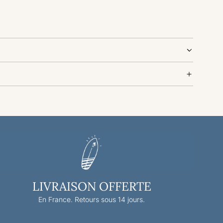
LIVRAISON OFFERTE
En France. Retours sous 14 jours.