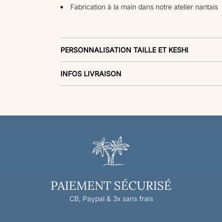
Fabrication à la main dans notre atelier nantais
PERSONNALISATION TAILLE ET KESHI
INFOS LIVRAISON
PAIEMENT SÉCURISÉ
CB, Paypal & 3x sans frais