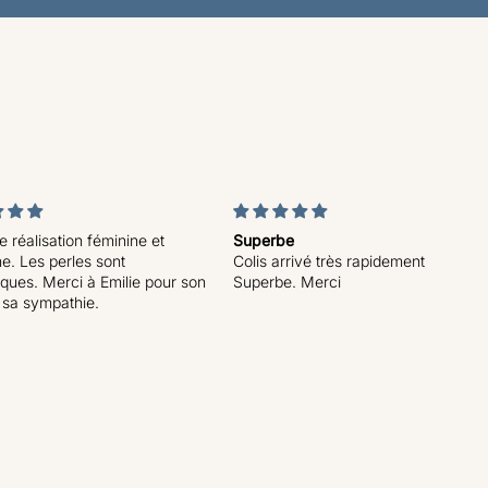
 réalisation féminine et
Superbe
e. Les perles sont
Colis arrivé très rapidement
ques. Merci à Emilie pour son
Superbe. Merci
t sa sympathie.