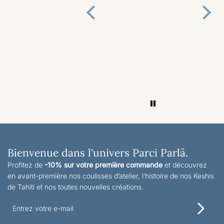
Bienvenue dans l'univers Parci Parlä.
Profitez de
-10% sur votre première commande
et découvrez
en avant-première nos coulisses d’atelier, l’histoire de nos Keshis
de Tahiti et nos toutes nouvelles créations.