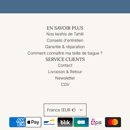
EN SAVOIR PLUS
Nos keshis de Tahiti
Conseils d'entretien
Garantie & réparation
Comment connaître ma taille de bague ?
SERVICE CLIENTS
Contact
Livraison & Retour
Newsletter
CGV
France (EUR €)