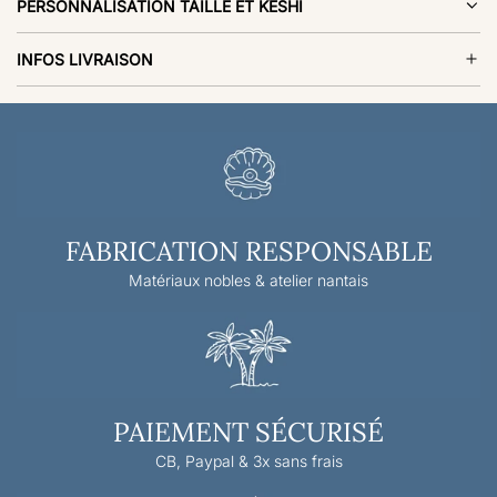
PERSONNALISATION TAILLE ET KESHI
INFOS LIVRAISON
FABRICATION RESPONSABLE
Matériaux nobles & atelier nantais
PAIEMENT SÉCURISÉ
CB, Paypal & 3x sans frais